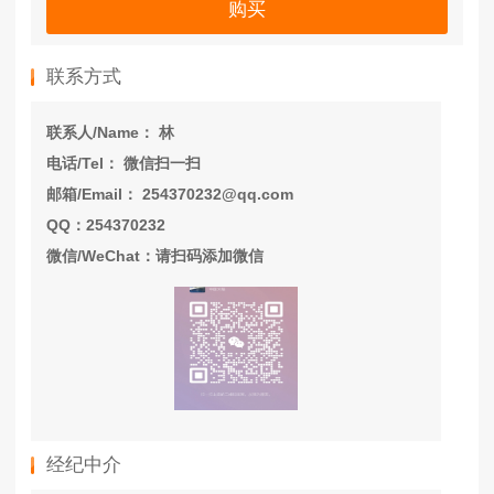
购买
联系方式
联系人/Name： 林
电话/Tel： 微信扫一扫
邮箱/Email： 254370232@qq.com
QQ：254370232
微信/WeChat：请扫码添加微信
经纪中介